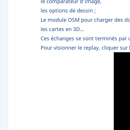
le comparateur d'image,
les options de dessin ;
Le module OSM pour charger des do
les cartes en 3D…
Ces échanges se sont terminés par 
Pour visionner le replay, cliquer sur