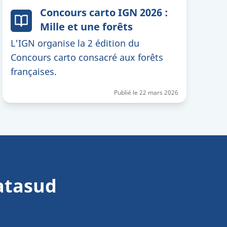
Concours carto IGN 2026 :
Mille et une forêts
L'IGN organise la 2 édition du
Concours carto consacré aux forêts
françaises.
Publié le
22 mars 2026
atasud