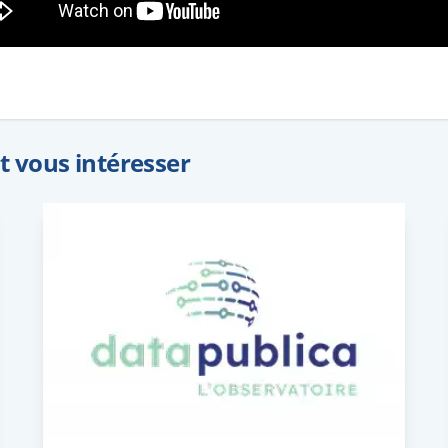
nt vous intéresser