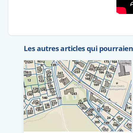
Les autres articles qui pourraie