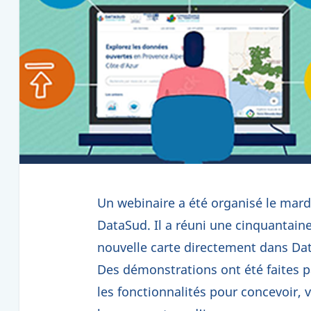
Un webinaire a été organisé le mard
DataSud. Il a réuni une cinquantain
nouvelle carte directement dans Da
Des démonstrations ont été faites p
les fonctionnalités pour concevoir, 