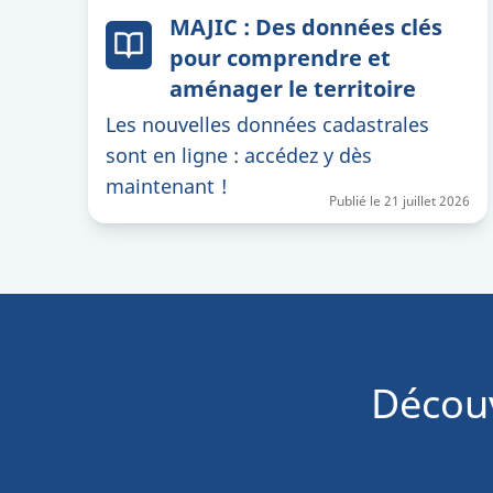
MAJIC : Des données clés
pour comprendre et
aménager le territoire
Les nouvelles données cadastrales
sont en ligne : accédez y dès
maintenant !
Publié le
21 juillet 2026
Découv