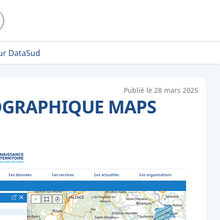
ur DataSud
Publié le
28 mars 2025
TOGRAPHIQUE MAPS