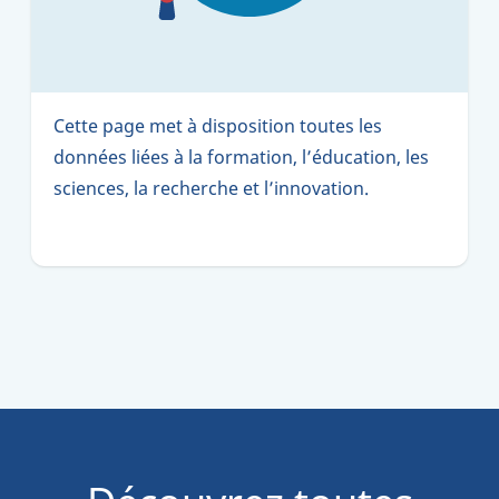
Cette page met à disposition toutes les
données liées à la formation, l’éducation, les
sciences, la recherche et l’innovation.