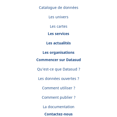
Catalogue de données
Les univers
Les cartes
Les services
Les actualités
Les organisations
Commencer sur Datasud
Qu’est-ce que Datasud ?
Les données ouvertes ?
Comment utiliser ?
Comment publier ?
La documentation
Contactez-nous