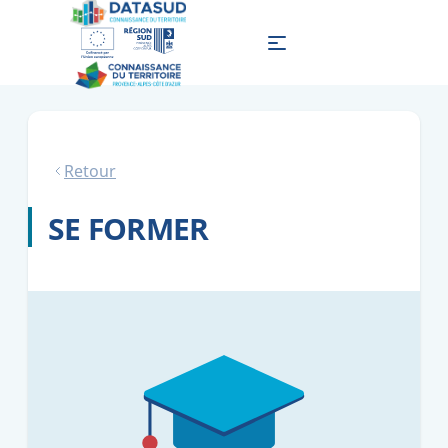
Retour
SE FORMER