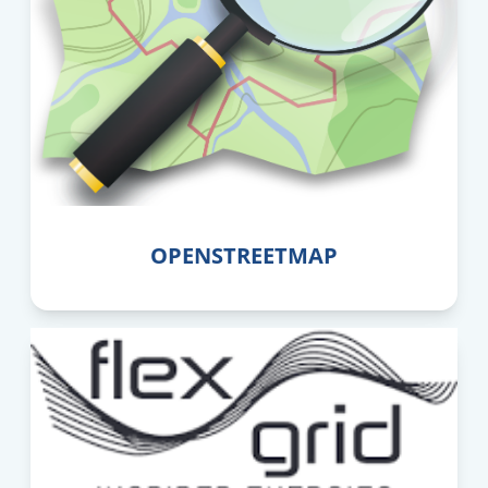
OPENSTREETMAP