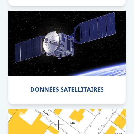
DONNÉES SATELLITAIRES