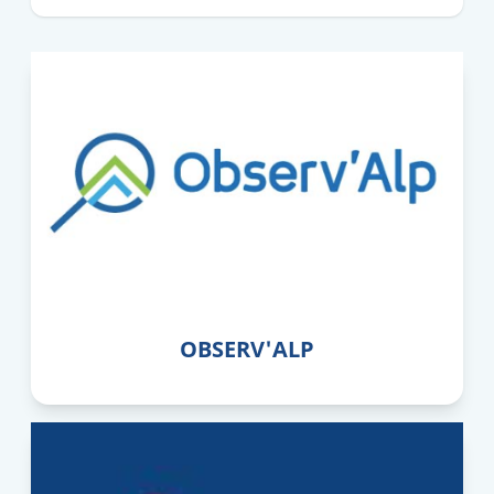
OBSERV'ALP