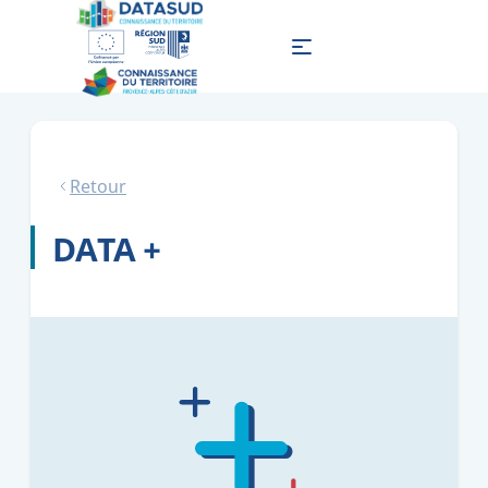
Retour
DATA +