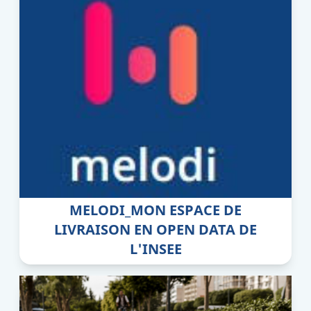
MELODI_MON ESPACE DE
LIVRAISON EN OPEN DATA DE
L'INSEE