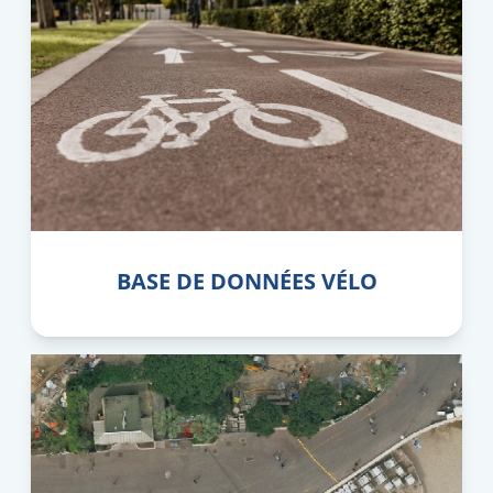
BASE DE DONNÉES VÉLO