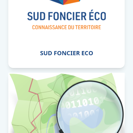
SUD FONCIER ECO