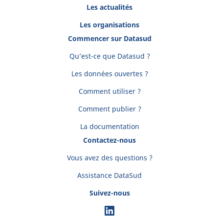
Les actualités
Les organisations
Commencer sur Datasud
Qu’est-ce que Datasud ?
Les données ouvertes ?
Comment utiliser ?
Comment publier ?
La documentation
Contactez-nous
Vous avez des questions ?
Assistance DataSud
Suivez-nous