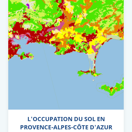
L'OCCUPATION DU SOL EN
PROVENCE-ALPES-CÔTE D'AZUR