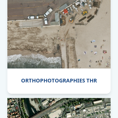
ORTHOPHOTOGRAPHIES THR