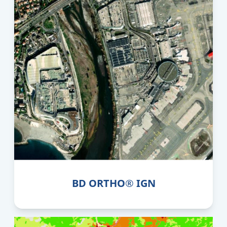
BD ORTHO® IGN