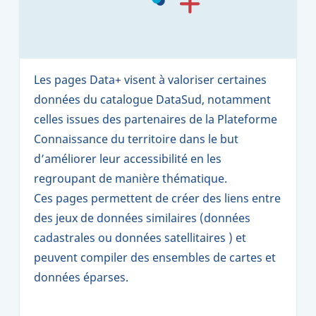
Les pages Data+ visent à valoriser certaines
données du catalogue DataSud, notamment
celles issues des partenaires de la Plateforme
Connaissance du territoire dans le but
d’améliorer leur accessibilité en les
regroupant de manière thématique.
Ces pages permettent de créer des liens entre
des jeux de données similaires (données
cadastrales ou données satellitaires ) et
peuvent compiler des ensembles de cartes et
données éparses.