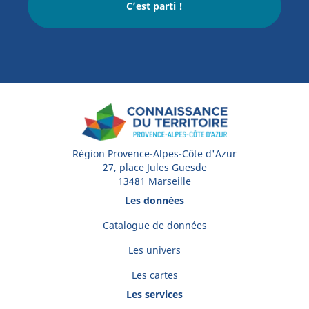
C’est parti !
Région Provence-Alpes-Côte d'Azur
27, place Jules Guesde
13481 Marseille
Les données
Catalogue de données
Les univers
Les cartes
Les services