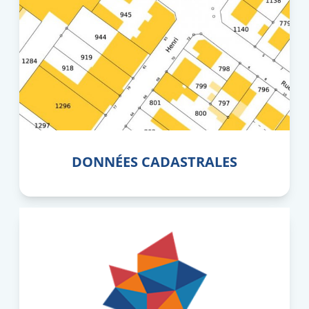
DONNÉES CADASTRALES