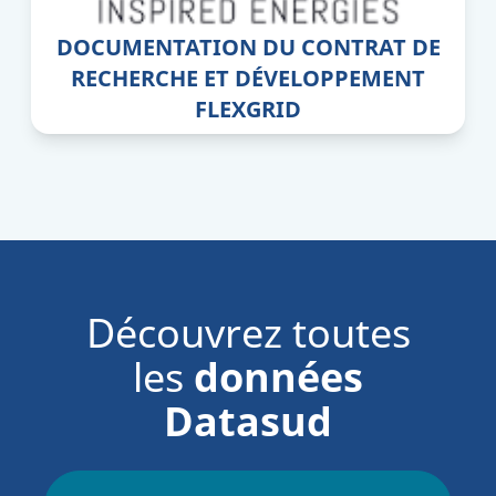
DOCUMENTATION DU CONTRAT DE
RECHERCHE ET DÉVELOPPEMENT
FLEXGRID
Découvrez toutes
les
données
Datasud