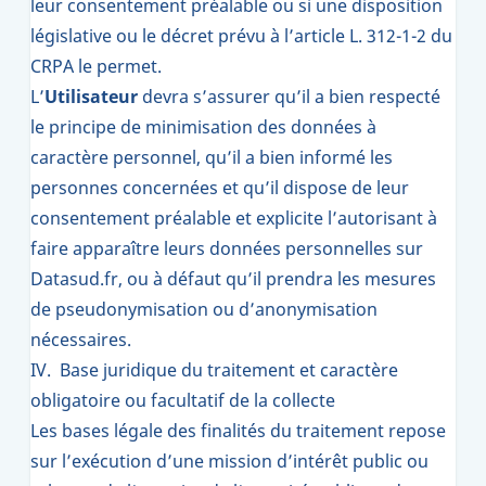
leur consentement préalable ou si une disposition
législative ou le décret prévu à l’article L. 312-1-2 du
CRPA le permet.
L’
Utilisateur
devra s’assurer qu’il a bien respecté
le principe de minimisation des données à
caractère personnel, qu’il a bien informé les
personnes concernées et qu’il dispose de leur
consentement préalable et explicite l’autorisant à
faire apparaître leurs données personnelles sur
Datasud.fr, ou à défaut qu’il prendra les mesures
de pseudonymisation ou d’anonymisation
nécessaires.
IV. Base juridique du traitement et caractère
obligatoire ou facultatif de la collecte
Les bases légale des finalités du traitement repose
sur l’exécution d’une mission d’intérêt public ou