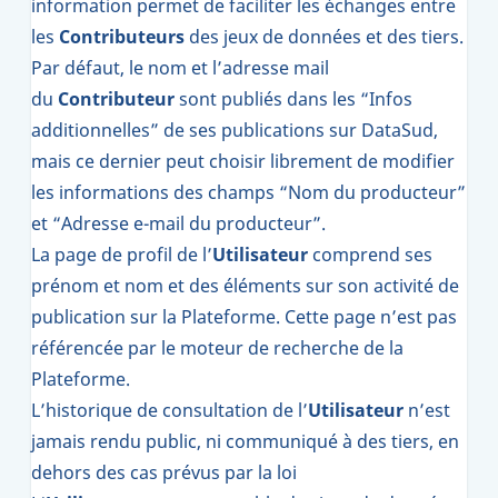
information permet de faciliter les échanges entre
les
Contributeurs
des jeux de données et des tiers.
Par défaut, le nom et l’adresse mail
du
Contributeur
sont publiés dans les “Infos
additionnelles” de ses publications sur DataSud,
mais ce dernier peut choisir librement de modifier
les informations des champs “Nom du producteur”
et “Adresse e-mail du producteur”.
La page de profil de l’
Utilisateur
comprend ses
prénom et nom et des éléments sur son activité de
publication sur la Plateforme. Cette page n’est pas
référencée par le moteur de recherche de la
Plateforme.
L’historique de consultation de l’
Utilisateur
n’est
jamais rendu public, ni communiqué à des tiers, en
dehors des cas prévus par la loi