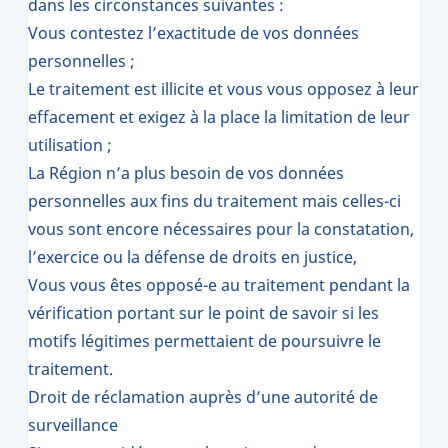
dans les circonstances suivantes :
Vous contestez l’exactitude de vos données
personnelles ;
Le traitement est illicite et vous vous opposez à leur
effacement et exigez à la place la limitation de leur
utilisation ;
La Région n’a plus besoin de vos données
personnelles aux fins du traitement mais celles-ci
vous sont encore nécessaires pour la constatation,
l’exercice ou la défense de droits en justice,
Vous vous êtes opposé-e au traitement pendant la
vérification portant sur le point de savoir si les
motifs légitimes permettaient de poursuivre le
traitement.
Droit de réclamation auprès d’une autorité de
surveillance