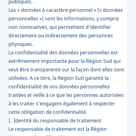
publiques.
Les « données à caractère personnel » (« données
personnelles ») sont les informations, y compris
non nominatives, qui permettent d’identifier
directement ou indirectement des personnes
physiques.
La confidentialité des données personnelles est
extrêmement importante pour la Région Sud qui
veut être transparente sur la façon dont elles sont
utilisées. A ce titre, la Région Sud garantit la
confidentialité de vos données personnelles
traitées et veille à ce que les personnes autorisées
à les traiter s’engagent également à respecter
cette obligation de confidentialité.
I. Identité du responsable de traitement
Le responsable de traitement est la Région