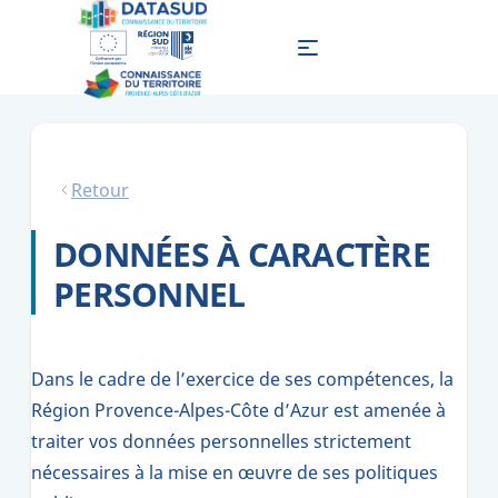
Retour
DONNÉES À CARACTÈRE
PERSONNEL
Dans le cadre de l’exercice de ses compétences, la
Région Provence-Alpes-Côte d’Azur est amenée à
traiter vos données personnelles strictement
nécessaires à la mise en œuvre de ses politiques