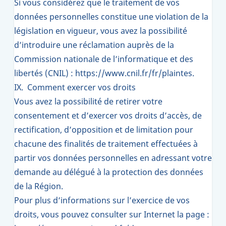
Si vous considérez que le traitement de vos
données personnelles constitue une violation de la
législation en vigueur, vous avez la possibilité
d’introduire une réclamation auprès de la
Commission nationale de l’informatique et des
libertés (CNIL) :
https://www.cnil.fr/fr/plaintes
.
IX. Comment exercer vos droits
Vous avez la possibilité de retirer votre
consentement et d’exercer vos droits d’accès, de
rectification, d’opposition et de limitation pour
chacune des finalités de traitement effectuées à
partir vos données personnelles en adressant votre
demande au délégué à la protection des données
de la Région.
Pour plus d’informations sur l’exercice de vos
droits, vous pouvez consulter sur Internet la page :