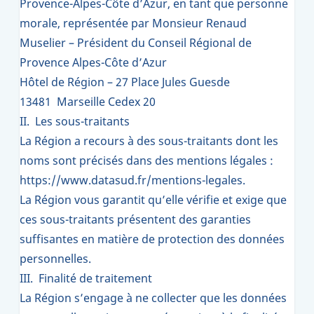
Provence-Alpes-Côte d’Azur, en tant que personne
morale, représentée par Monsieur Renaud
Muselier – Président du Conseil Régional de
Provence Alpes-Côte d’Azur
Hôtel de Région – 27 Place Jules Guesde
13481 Marseille Cedex 20
II. Les sous-traitants
La Région a recours à des sous-traitants dont les
noms sont précisés dans des mentions légales :
https://www.datasud.fr/mentions-legales.
La Région vous garantit qu’elle vérifie et exige que
ces sous-traitants présentent des garanties
suffisantes en matière de protection des données
personnelles.
III. Finalité de traitement
La Région s’engage à ne collecter que les données