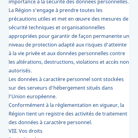
importance à la sécurité des données personnelles.
La Région s’engage à prendre toutes les
précautions utiles et met en œuvre des mesures de
sécurité techniques et organisationnelles
appropriées pour garantir de façon permanente un
niveau de protection adapté aux risques d’atteinte
à la vie privée et aux données personnelles contre
les altérations, destructions, violations et accès non
autorisés.
Les données à caractère personnel sont stockées
sur des serveurs d’hébergement situés dans
l’Union européenne.
Conformément à la réglementation en vigueur, la
Région tient un registre des activités de traitement
des données à caractère personnel.
VIII. Vos droits