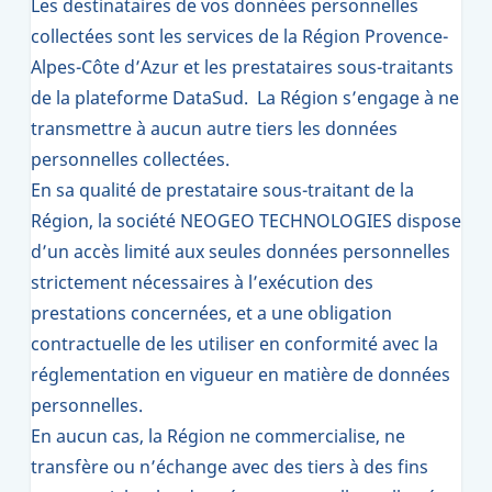
Les destinataires de vos données personnelles
collectées sont les services de la Région Provence-
Alpes-Côte d’Azur et les prestataires sous-traitants
de la plateforme DataSud. La Région s’engage à ne
transmettre à aucun autre tiers les données
personnelles collectées.
En sa qualité de prestataire sous-traitant de la
Région, la société NEOGEO TECHNOLOGIES dispose
d’un accès limité aux seules données personnelles
strictement nécessaires à l’exécution des
prestations concernées, et a une obligation
contractuelle de les utiliser en conformité avec la
réglementation en vigueur en matière de données
personnelles.
En aucun cas, la Région ne commercialise, ne
transfère ou n’échange avec des tiers à des fins