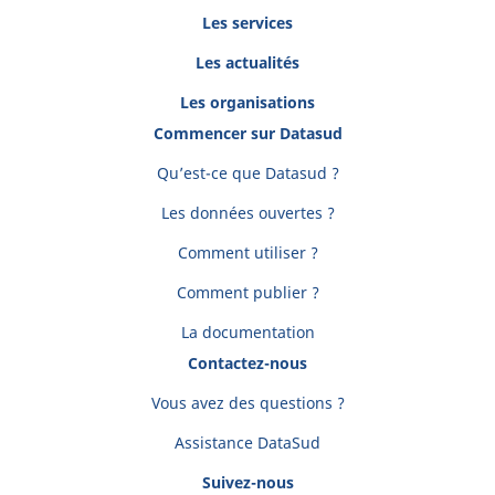
Les services
Les actualités
Les organisations
Commencer sur Datasud
Qu’est-ce que Datasud ?
Les données ouvertes ?
Comment utiliser ?
Comment publier ?
La documentation
Contactez-nous
Vous avez des questions ?
Assistance DataSud
Suivez-nous