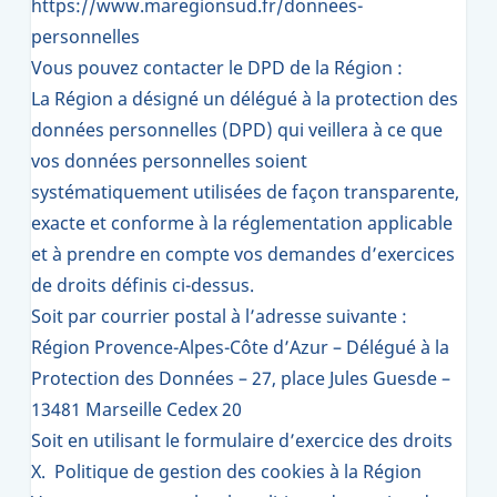
https://www.maregionsud.fr/donnees-
personnelles
Vous pouvez contacter le DPD de la Région :
La Région a désigné un délégué à la protection des
données personnelles (DPD) qui veillera à ce que
vos données personnelles soient
systématiquement utilisées de façon transparente,
exacte et conforme à la réglementation applicable
et à prendre en compte vos demandes d’exercices
de droits définis ci-dessus.
Soit par courrier postal à l’adresse suivante :
Région Provence-Alpes-Côte d’Azur – Délégué à la
Protection des Données – 27, place Jules Guesde –
13481 Marseille Cedex 20
Soit en utilisant le
formulaire d’exercice des droits
X. Politique de gestion des cookies à la Région