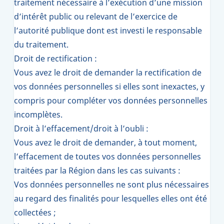
traitement nécessaire à l’exécution d’une mission
d’intérêt public ou relevant de l’exercice de
l’autorité publique dont est investi le responsable
du traitement.
Droit de rectification :
Vous avez le droit de demander la rectification de
vos données personnelles si elles sont inexactes, y
compris pour compléter vos données personnelles
incomplètes.
Droit à l’effacement/droit à l’oubli :
Vous avez le droit de demander, à tout moment,
l’effacement de toutes vos données personnelles
traitées par la Région dans les cas suivants :
Vos données personnelles ne sont plus nécessaires
au regard des finalités pour lesquelles elles ont été
collectées ;