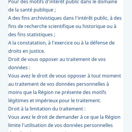
Pour des motifs d’intérêt public dans le domaine
de la santé publique ;
A des fins archivistiques dans l’intérêt public, à des
fins de recherche scientifique ou historique ou à
des fins statistiques ;
A la constatation, à l’exercice ou à la défense de
droits en justice.
Droit de vous opposer au traitement de vos
données :
Vous avez le droit de vous opposer à tout moment
au traitement de vos données personnelles à
moins que la Région ne présente des motifs
légitimes et impérieux pour le traitement.
Droit à la limitation du traitement :
Vous avez le droit de demander à ce que la Région
limite l’utilisation de vos données personnelles