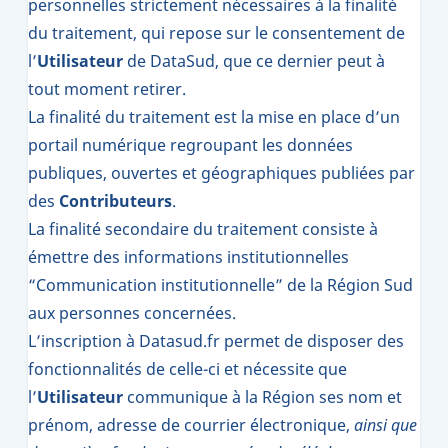
personnelles strictement nécessaires à la finalité
du traitement, qui repose sur le consentement de
l’
Utilisateur
de DataSud, que ce dernier peut à
tout moment retirer.
La finalité du traitement est la mise en place d’un
portail numérique regroupant les données
publiques, ouvertes et géographiques publiées par
des
Contributeurs
.
La finalité secondaire du traitement consiste à
émettre des informations institutionnelles
“Communication institutionnelle” de la Région Sud
aux personnes concernées.
L’inscription à Datasud.fr permet de disposer des
fonctionnalités de celle-ci et nécessite que
l’
Utilisateur
communique à la Région ses nom et
prénom, adresse de courrier électronique,
ainsi que