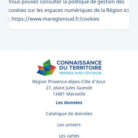
Vous pouvez consulter la politique de gestion des
cookies sur les espaces numériques de la Région ici
:
https://www.maregionsud.fr/cookies
Région Provence-Alpes-Côte d'Azur
27, place Jules Guesde
13481 Marseille
Les données
Catalogue de données
Les univers
Les cartes