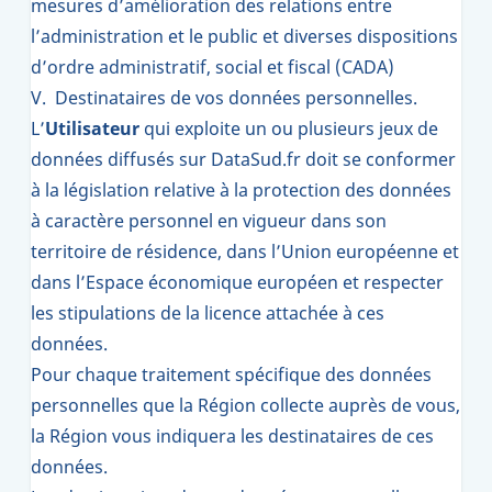
mesures d’amélioration des relations entre
l’administration et le public et diverses dispositions
d’ordre administratif, social et fiscal (CADA)
V. Destinataires de vos données personnelles.
L’
Utilisateur
qui exploite un ou plusieurs jeux de
données diffusés sur DataSud.fr doit se conformer
à la législation relative à la protection des données
à caractère personnel en vigueur dans son
territoire de résidence, dans l’Union européenne et
dans l’Espace économique européen et respecter
les stipulations de la licence attachée à ces
données.
Pour chaque traitement spécifique des données
personnelles que la Région collecte auprès de vous,
la Région vous indiquera les destinataires de ces
données.