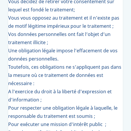
Vous décidez de retirer votre consentement sur
lequel est fondé le traitement;
Vous vous opposez au traitement et il n’existe pas
de motif légitime impérieux pour le traitement ;
Vos données personnelles ont fait l’objet d’un
traitement illicite ;
Une obligation légale impose l’effacement de vos
données personnelles.
Toutefois, ces obligations ne s’appliquent pas dans
la mesure où ce traitement de données est
nécessaire :
A l’exercice du droit à la liberté d’expression et
d’information ;
Pour respecter une obligation légale à laquelle, le
responsable du traitement est soumis ;
Pour exécuter une mission d’intérêt public ;