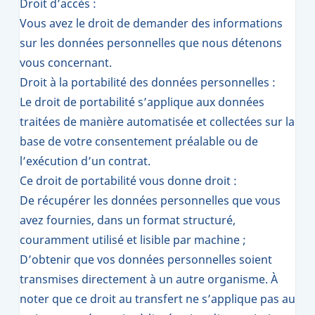
Droit d’accès :
Vous avez le droit de demander des informations
sur les données personnelles que nous détenons
vous concernant.
Droit à la portabilité des données personnelles :
Le droit de portabilité s’applique aux données
traitées de manière automatisée et collectées sur la
base de votre consentement préalable ou de
l’exécution d’un contrat.
Ce droit de portabilité vous donne droit :
De récupérer les données personnelles que vous
avez fournies, dans un format structuré,
couramment utilisé et lisible par machine ;
D’obtenir que vos données personnelles soient
transmises directement à un autre organisme. À
noter que ce droit au transfert ne s’applique pas au