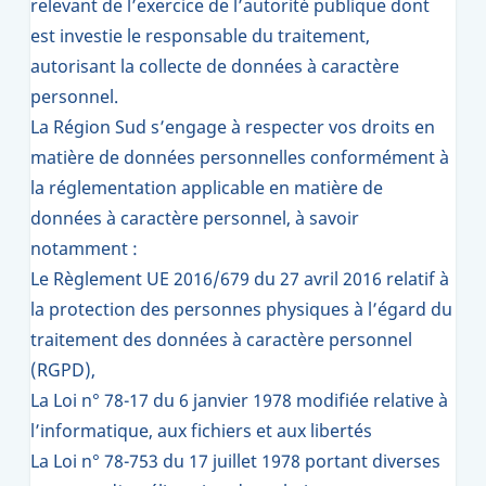
relevant de l’exercice de l’autorité publique dont
est investie le responsable du traitement,
autorisant la collecte de données à caractère
personnel.
La Région Sud s’engage à respecter vos droits en
matière de données personnelles conformément à
la réglementation applicable en matière de
données à caractère personnel, à savoir
notamment :
Le Règlement UE 2016/679 du 27 avril 2016 relatif à
la protection des personnes physiques à l’égard du
traitement des données à caractère personnel
(RGPD),
La Loi n° 78-17 du 6 janvier 1978 modifiée relative à
l’informatique, aux fichiers et aux libertés
La Loi n° 78-753 du 17 juillet 1978 portant diverses