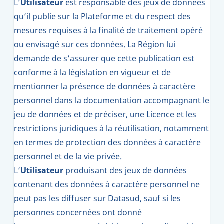
L’
Utilisateur
est responsable des jeux de données
qu’il publie sur la Plateforme et du respect des
mesures requises à la finalité de traitement opéré
ou envisagé sur ces données. La Région lui
demande de s’assurer que cette publication est
conforme à la législation en vigueur et de
mentionner la présence de données à caractère
personnel dans la documentation accompagnant le
jeu de données et de préciser, une Licence et les
restrictions juridiques à la réutilisation, notamment
en termes de protection des données à caractère
personnel et de la vie privée.
L’
Utilisateur
produisant des jeux de données
contenant des données à caractère personnel ne
peut pas les diffuser sur Datasud, sauf si les
personnes concernées ont donné