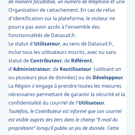
de manière facultative, un numéro de téléphone
et une
Organisation de rattachement. En cas de refus
d’identification sur la plateforme, le visiteur ne
pourra pas avoir accès à l’ensemble des
fonctionnalités de Datasud.fr.
Le statut d’
Utilisateur
, au sens de Datasud.fr,
inclut tous les utilisateurs inscrits, avec ou sans
statut de
Contributeur
, de
Référent
,
d’
Administrateur
, de
Reutilisateur
(utilisant un
ou plusieurs jeux de données) ou de
Développeur
.
La Région s’engage à prendre toutes les mesures
nécessaires permettant de garantir la sécurité et la
confidentialité du courriel de l’
Utilisateur
.
Toutefois, le
Contributeur
est informé que son courriel
est visible auprès des tiers dans le champ “E-mail du
propriétaire” lorsqu’il publie un jeu de donnée.
Cette