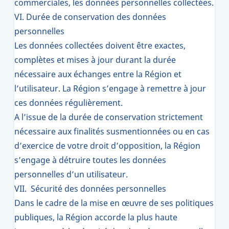
commerciales, les données personnelles collectées.
VI. Durée de conservation des données
personnelles
Les données collectées doivent être exactes,
complètes et mises à jour durant la durée
nécessaire aux échanges entre la Région et
l’utilisateur. La Région s’engage à remettre à jour
ces données régulièrement.
A l’issue de la durée de conservation strictement
nécessaire aux finalités susmentionnées ou en cas
d’exercice de votre droit d’opposition, la Région
s’engage à détruire toutes les données
personnelles d’un utilisateur.
VII. Sécurité des données personnelles
Dans le cadre de la mise en œuvre de ses politiques
publiques, la Région accorde la plus haute