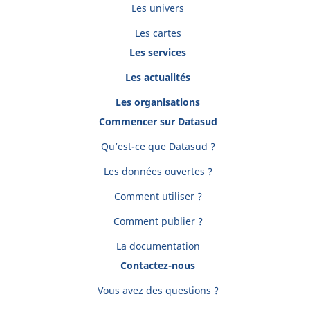
Les univers
Les cartes
Les services
Les actualités
Les organisations
Commencer sur Datasud
Qu’est-ce que Datasud ?
Les données ouvertes ?
Comment utiliser ?
Comment publier ?
La documentation
Contactez-nous
Vous avez des questions ?