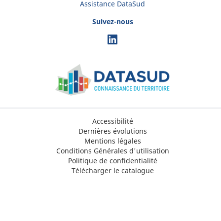
Assistance DataSud
Suivez-nous
Accessibilité
Dernières évolutions
Mentions légales
Conditions Générales d'utilisation
Politique de confidentialité
Télécharger le catalogue