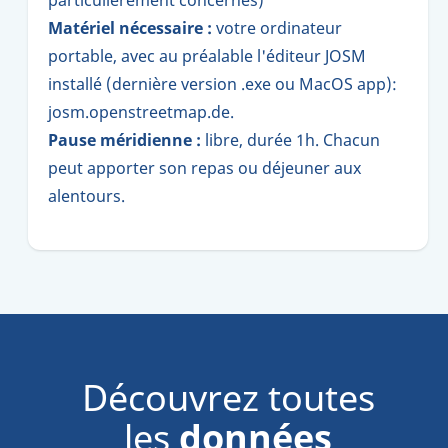
Matériel nécessaire :
votre ordinateur
portable, avec au préalable l'éditeur JOSM
installé (dernière version .exe ou MacOS app):
josm.openstreetmap.de.
Pause méridienne :
libre, durée 1h. Chacun
peut apporter son repas ou déjeuner aux
alentours.
Découvrez toutes
les
données