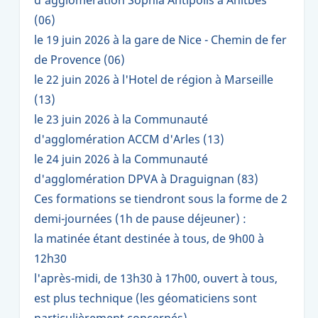
(06)
le 19 juin 2026 à la gare de Nice - Chemin de fer
de Provence (06)
le 22 juin 2026 à l'Hotel de région à Marseille
(13)
le 23 juin 2026 à la Communauté
d'agglomération ACCM d'Arles (13)
le 24 juin 2026 à la Communauté
d'agglomération DPVA à Draguignan (83)
Ces formations se tiendront sous la forme de 2
demi-journées (1h de pause déjeuner) :
la matinée étant destinée à tous, de 9h00 à
12h30
l'après-midi, de 13h30 à 17h00, ouvert à tous,
est plus technique (les géomaticiens sont
particulièrement concernés)