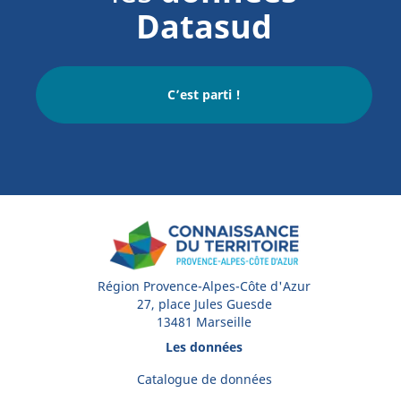
Datasud
C’est parti !
Région Provence-Alpes-Côte d'Azur
27, place Jules Guesde
13481 Marseille
Les données
Catalogue de données