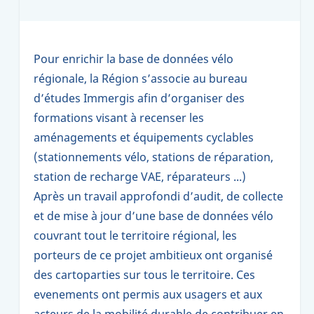
Pour enrichir la base de données vélo
régionale, la Région s’associe au bureau
d’études Immergis afin d’organiser des
formations visant à recenser les
aménagements et équipements cyclables
(stationnements vélo, stations de réparation,
station de recharge VAE, réparateurs ...)
Après un travail approfondi d’audit, de collecte
et de mise à jour d’une base de données vélo
couvrant tout le territoire régional, les
porteurs de ce projet ambitieux ont organisé
des cartoparties sur tous le territoire. Ces
evenements ont permis aux usagers et aux
acteurs de la mobilité durable de contribuer en