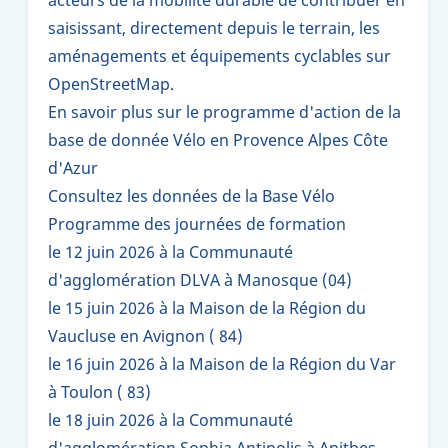
saisissant, directement depuis le terrain, les
aménagements et équipements cyclables sur
OpenStreetMap.
En savoir plus sur le programme d'action de la
base de donnée Vélo en Provence Alpes Côte
d'Azur
Consultez les données de la Base Vélo
Programme des journées de formation
le 12 juin 2026 à la Communauté
d'agglomération DLVA à Manosque (04)
le 15 juin 2026 à la Maison de la Région du
Vaucluse en Avignon ( 84)
le 16 juin 2026 à la Maison de la Région du Var
à Toulon ( 83)
le 18 juin 2026 à la Communauté
d'agglomération Sophia Antipolis à Anitbes