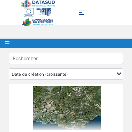
Date de création (croissante)